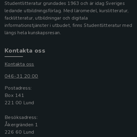
Studentlitteratur grundades 1963 och är idag Sveriges
ledande utbildningsförlag. Med läromedel, kurslitteratur,
facklitteratur, utbildningar och digitala
informationstjänster i utbudet, finns Studentlitteratur med
längs hela kunskapsresan.
Kontakta oss
Kontakta oss
046-31 20 00
Postadress:
Box 141
221 00 Lund
Besöksadress:
Åkergränden 1