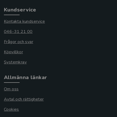
Kundservice
Kontakta kundservice
046-31 21 00
Frågor och svar
Köpvillkor
Systemkrav
Allmänna länkar
Om oss
Avtal och rättigheter
Cookies