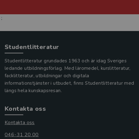
;
Studentlitteratur
Studentlitteratur grundades 1963 och är idag Sveriges
ledande utbildningsförlag. Med läromedel, kurslitteratur,
facklitteratur, utbildningar och digitala
informationstjänster i utbudet, finns Studentlitteratur med
längs hela kunskapsresan.
Kontakta oss
Kontakta oss
046-31 20 00