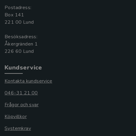
Postadress:
Box 141
221 00 Lund
Besöksadress:
Åkergränden 1
Kundservice
Kontakta kundservice
046-31 21 00
Frågor och svar
Köpvillkor
Systemkrav