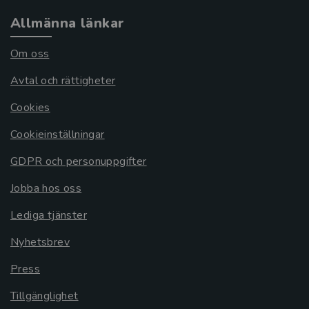
Allmänna länkar
Om oss
Avtal och rättigheter
Cookies
Cookieinställningar
GDPR och personuppgifter
Jobba hos oss
Lediga tjänster
Nyhetsbrev
Press
Tillgänglighet