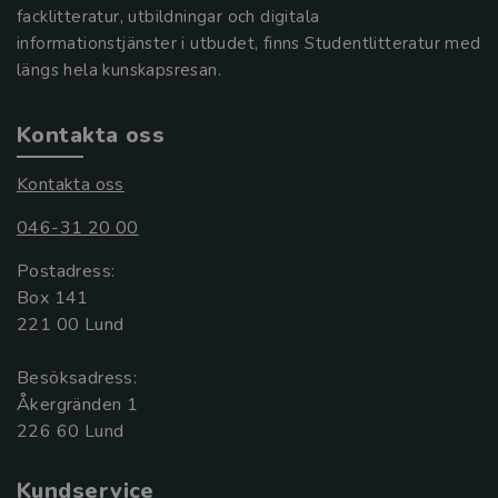
facklitteratur, utbildningar och digitala
informationstjänster i utbudet, finns Studentlitteratur med
längs hela kunskapsresan.
Kontakta oss
Kontakta oss
046-31 20 00
Postadress:
Box 141
221 00 Lund
Besöksadress:
Åkergränden 1
Kundservice