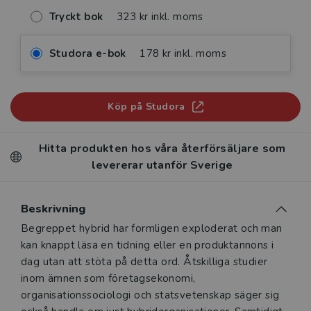
Tryckt bok
323 kr inkl. moms
Studora e-bok
178 kr inkl. moms
Köp på Studora
Hitta produkten hos våra återförsäljare som
levererar utanför Sverige
Beskrivning
Beskrivning
Begreppet hybrid har formligen exploderat och man
kan knappt läsa en tidning eller en produktannons i
dag utan att stöta på detta ord. Åtskilliga studier
inom ämnen som företagsekonomi,
organisationssociologi och statsvetenskap säger sig