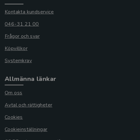
Kontakta kundservice
046-31 21 00
Frågor och svar
Köpvillkor
Systemkrav
Allmänna länkar
Om oss
Avtal och rättigheter
Cookies
Cookieinställningar