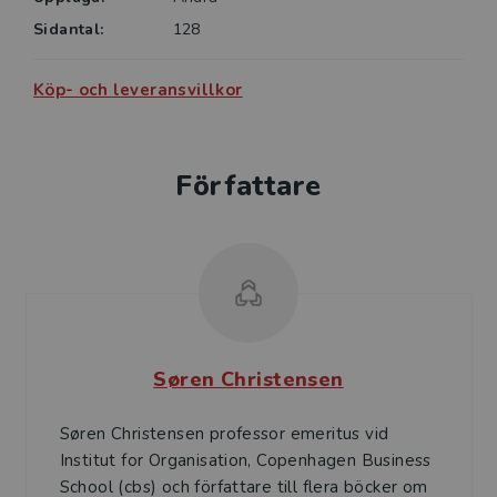
Sidantal:
128
Köp- och leveransvillkor
Författare
Søren Christensen
Søren Christensen professor emeritus vid
Institut for Organisation, Copenhagen Business
School (cbs) och författare till flera böcker om