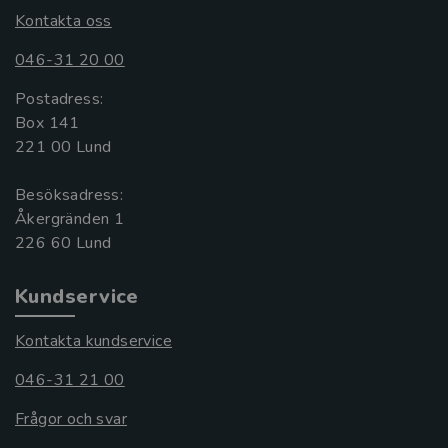
Kontakta oss
046-31 20 00
Postadress:
Box 141
221 00 Lund
Besöksadress:
Åkergränden 1
Kundservice
Kontakta kundservice
046-31 21 00
Frågor och svar