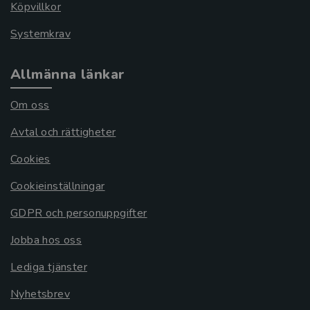
Köpvillkor
Systemkrav
Allmänna länkar
Om oss
Avtal och rättigheter
Cookies
Cookieinställningar
GDPR och personuppgifter
Jobba hos oss
Lediga tjänster
Nyhetsbrev