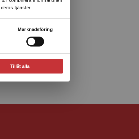
deras tjänster.
Marknadsföring
Tillåt alla