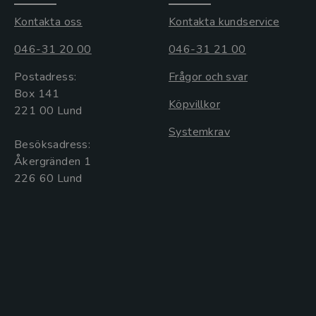
Kontakta oss
Kontakta kundservice
046-31 20 00
046-31 21 00
Postadress:
Frågor och svar
Box 141
Köpvillkor
221 00 Lund
Systemkrav
Besöksadress:
Åkergränden 1