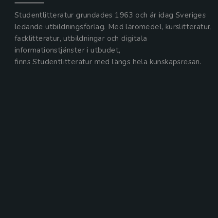
Studentlitteratur grundades 1963 och är idag Sveriges
ledande utbildningsförlag. Med läromedel, kurslitteratur,
facklitteratur, utbildningar och digitala
informationstjänster i utbudet,
finns Studentlitteratur med längs hela kunskapsresan.