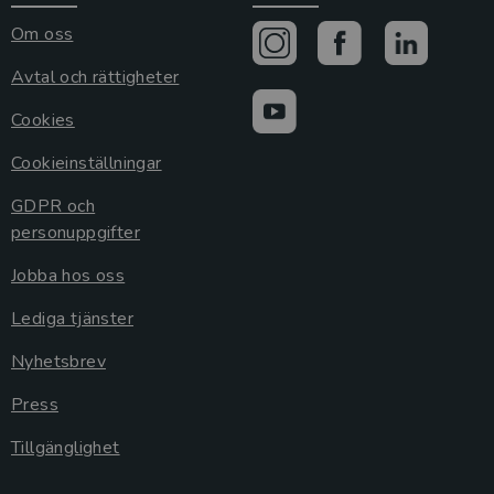
Om oss
Avtal och rättigheter
Cookies
Cookieinställningar
GDPR och
personuppgifter
Jobba hos oss
Lediga tjänster
Nyhetsbrev
Press
Tillgänglighet