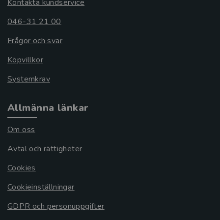
Kontakta kundservice
046-31 21 00
Frågor och svar
Köpvillkor
Systemkrav
Allmänna länkar
Om oss
Avtal och rättigheter
Cookies
Cookieinställningar
GDPR och personuppgifter