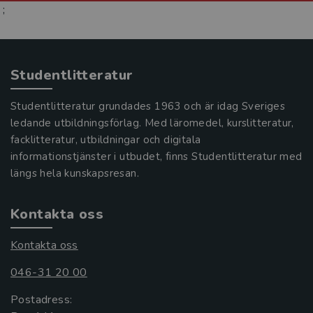
;
Studentlitteratur
Studentlitteratur grundades 1963 och är idag Sveriges
ledande utbildningsförlag. Med läromedel, kurslitteratur,
facklitteratur, utbildningar och digitala
informationstjänster i utbudet, finns Studentlitteratur med
längs hela kunskapsresan.
Kontakta oss
Kontakta oss
046-31 20 00
Postadress: