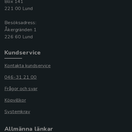
Box 141
221 00 Lund
Besöksadress:
Åkergränden 1
Kundservice
Kontakta kundservice
046-31 21 00
Frågor och svar
Köpvillkor
Systemkrav
Allmänna länkar