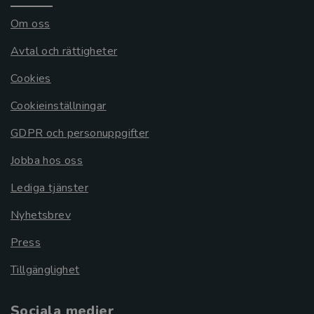
Om oss
Avtal och rättigheter
Cookies
Cookieinställningar
GDPR och personuppgifter
Jobba hos oss
Lediga tjänster
Nyhetsbrev
Press
Tillgänglighet
Sociala medier