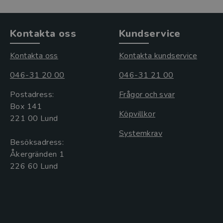
Kontakta oss
Kundservice
Kontakta oss
Kontakta kundservice
046-31 20 00
046-31 21 00
Postadress:
Frågor och svar
Box 141
Köpvillkor
221 00 Lund
Systemkrav
Besöksadress:
Åkergränden 1