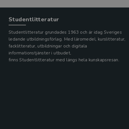
Studentlitteratur
Studentlitteratur grundades 1963 och är idag Sveriges
ledande utbildningsförlag. Med läromedel, kurslitteratur,
facklitteratur, utbildningar och digitala
informationstjänster i utbudet,
finns Studentlitteratur med längs hela kunskapsresan.