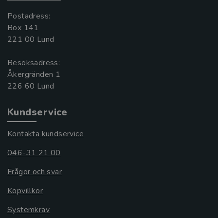
Postadress:
Box 141
221 00 Lund
Besöksadress:
Åkergränden 1
Kundservice
Kontakta kundservice
046-31 21 00
Frågor och svar
Köpvillkor
Systemkrav