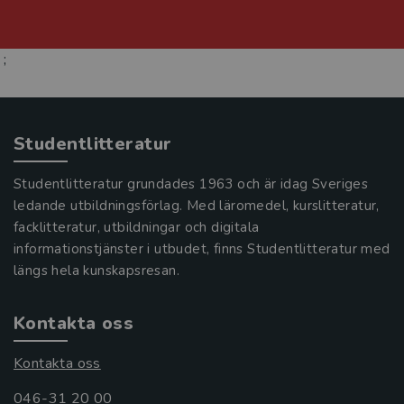
;
Studentlitteratur
Studentlitteratur grundades 1963 och är idag Sveriges
ledande utbildningsförlag. Med läromedel, kurslitteratur,
facklitteratur, utbildningar och digitala
informationstjänster i utbudet, finns Studentlitteratur med
längs hela kunskapsresan.
Kontakta oss
Kontakta oss
046-31 20 00