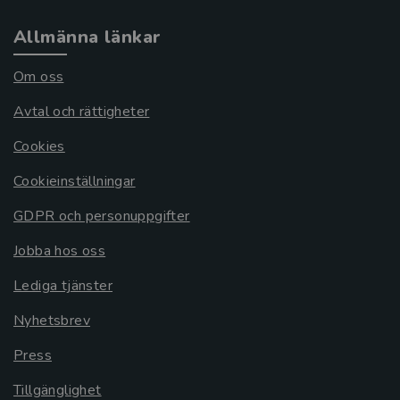
Allmänna länkar
Om oss
Avtal och rättigheter
Cookies
Cookieinställningar
GDPR och personuppgifter
Jobba hos oss
Lediga tjänster
Nyhetsbrev
Press
Tillgänglighet