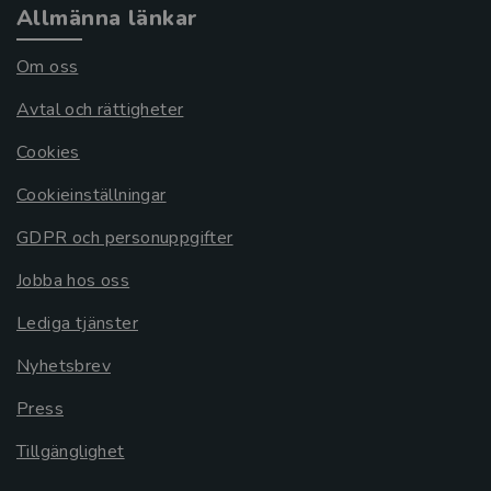
Allmänna länkar
Om oss
Avtal och rättigheter
Cookies
Cookieinställningar
GDPR och personuppgifter
Jobba hos oss
Lediga tjänster
Nyhetsbrev
Press
Tillgänglighet