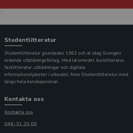
;
Studentlitteratur
Studentlitteratur grundades 1963 och är idag Sveriges
ledande utbildningsförlag. Med läromedel, kurslitteratur,
facklitteratur, utbildningar och digitala
informationstjänster i utbudet, finns Studentlitteratur med
längs hela kunskapsresan.
Kontakta oss
Kontakta oss
046-31 20 00