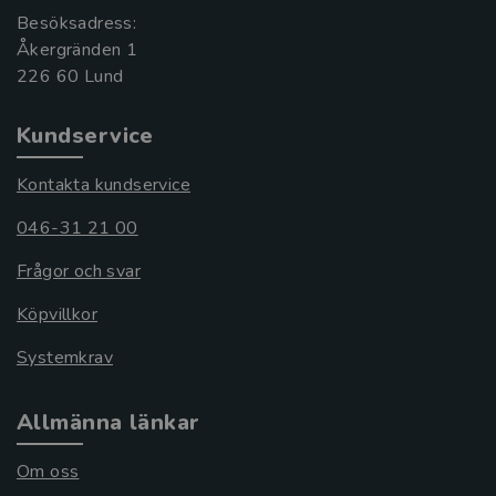
Besöksadress:
Åkergränden 1
Kundservice
Kontakta kundservice
046-31 21 00
Frågor och svar
Köpvillkor
Systemkrav
Allmänna länkar
Om oss