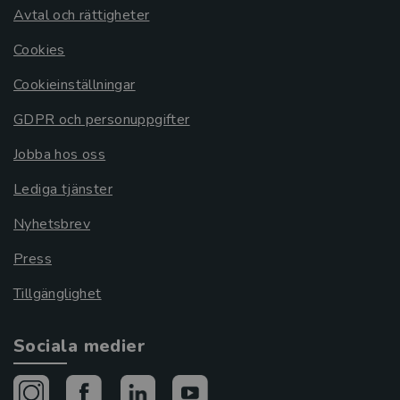
Avtal och rättigheter
Cookies
Cookieinställningar
GDPR och personuppgifter
Jobba hos oss
Lediga tjänster
Nyhetsbrev
Press
Tillgänglighet
Sociala medier