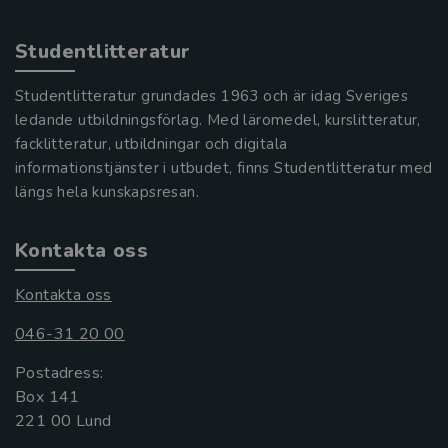
Studentlitteratur
Studentlitteratur grundades 1963 och är idag Sveriges
ledande utbildningsförlag. Med läromedel, kurslitteratur,
facklitteratur, utbildningar och digitala
informationstjänster i utbudet, finns Studentlitteratur med
längs hela kunskapsresan.
Kontakta oss
Kontakta oss
046-31 20 00
Postadress:
Box 141
221 00 Lund