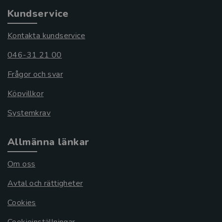
Kundservice
Kontakta kundservice
046-31 21 00
Frågor och svar
Köpvillkor
Systemkrav
Allmänna länkar
Om oss
Avtal och rättigheter
Cookies
Cookieinställningar