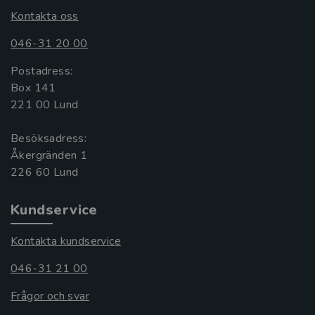
Kontakta oss
046-31 20 00
Postadress:
Box 141
221 00 Lund
Besöksadress:
Åkergränden 1
Kundservice
Kontakta kundservice
046-31 21 00
Frågor och svar