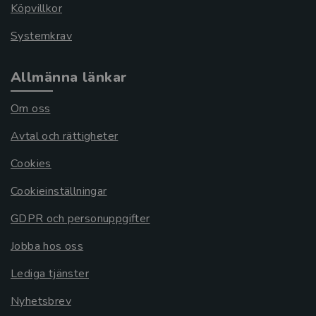
Köpvillkor
Systemkrav
Allmänna länkar
Om oss
Avtal och rättigheter
Cookies
Cookieinställningar
GDPR och personuppgifter
Jobba hos oss
Lediga tjänster
Nyhetsbrev