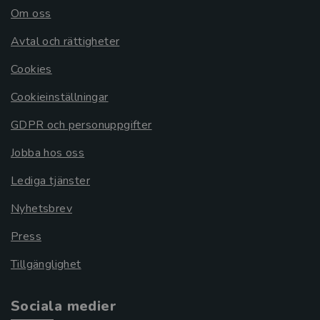
Om oss
Avtal och rättigheter
Cookies
Cookieinställningar
GDPR och personuppgifter
Jobba hos oss
Lediga tjänster
Nyhetsbrev
Press
Tillgänglighet
Sociala medier