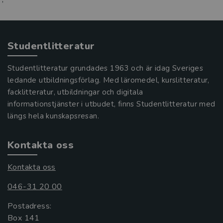
Studentlitteratur
Studentlitteratur grundades 1963 och är idag Sveriges
ledande utbildningsförlag. Med läromedel, kurslitteratur,
facklitteratur, utbildningar och digitala
informationstjänster i utbudet, finns Studentlitteratur med
längs hela kunskapsresan.
Kontakta oss
Kontakta oss
046-31 20 00
Postadress:
Box 141