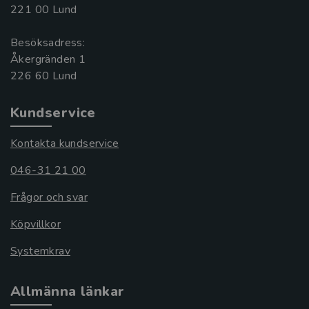
221 00 Lund
Besöksadress:
Åkergränden 1
Kundservice
Kontakta kundservice
046-31 21 00
Frågor och svar
Köpvillkor
Systemkrav
Allmänna länkar