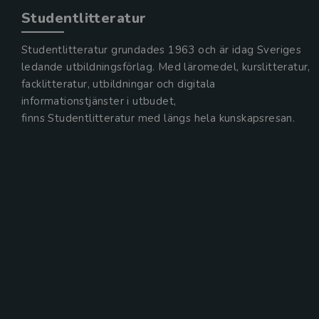
Studentlitteratur
Studentlitteratur grundades 1963 och är idag Sveriges
ledande utbildningsförlag. Med läromedel, kurslitteratur,
facklitteratur, utbildningar och digitala
informationstjänster i utbudet,
finns Studentlitteratur med längs hela kunskapsresan.