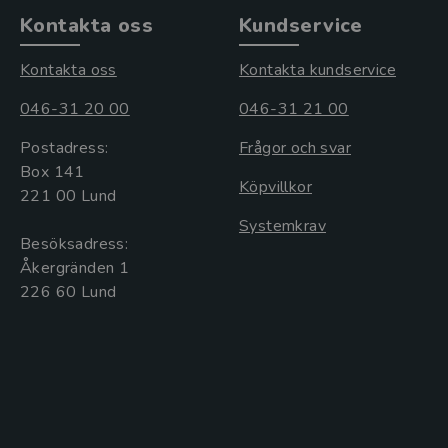
Kontakta oss
Kundservice
Kontakta oss
Kontakta kundservice
046-31 20 00
046-31 21 00
Postadress:
Frågor och svar
Box 141
Köpvillkor
221 00 Lund
Systemkrav
Besöksadress:
Åkergränden 1