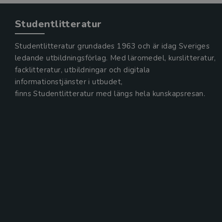
Studentlitteratur
Studentlitteratur grundades 1963 och är idag Sveriges
ledande utbildningsförlag. Med läromedel, kurslitteratur,
facklitteratur, utbildningar och digitala
informationstjänster i utbudet,
finns Studentlitteratur med längs hela kunskapsresan.