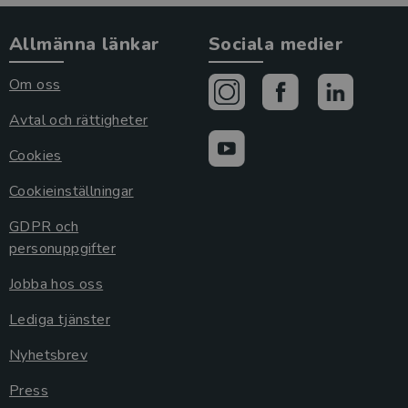
Allmänna länkar
Sociala medier
Om oss
Avtal och rättigheter
Cookies
Cookieinställningar
GDPR och
personuppgifter
Jobba hos oss
Lediga tjänster
Nyhetsbrev
Press