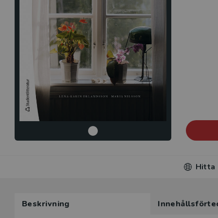
Hitta
Beskrivning
Innehållsförte