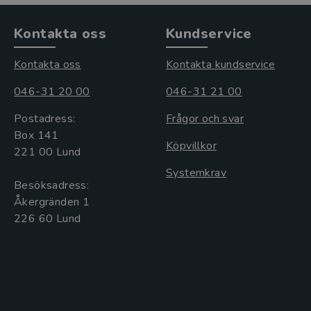
Kontakta oss
Kundservice
Kontakta oss
Kontakta kundservice
046-31 20 00
046-31 21 00
Postadress:
Frågor och svar
Box 141
Köpvillkor
221 00 Lund
Systemkrav
Besöksadress:
Åkergränden 1