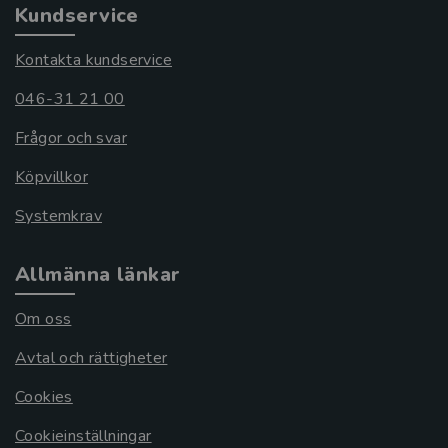
Kundservice
Kontakta kundservice
046-31 21 00
Frågor och svar
Köpvillkor
Systemkrav
Allmänna länkar
Om oss
Avtal och rättigheter
Cookies
Cookieinställningar