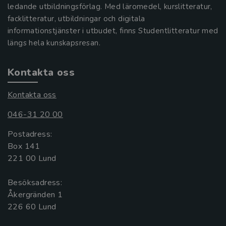
ledande utbildningsförlag. Med läromedel, kurslitteratur,
facklitteratur, utbildningar och digitala
informationstjänster i utbudet, finns Studentlitteratur med
längs hela kunskapsresan.
Kontakta oss
Kontakta oss
046-31 20 00
Postadress:
Box 141
221 00 Lund
Besöksadress:
Åkergränden 1