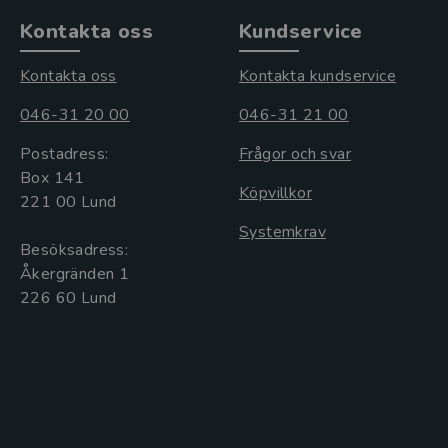
Kontakta oss
Kundservice
Kontakta oss
Kontakta kundservice
046-31 20 00
046-31 21 00
Postadress:
Frågor och svar
Box 141
Köpvillkor
221 00 Lund
Systemkrav
Besöksadress:
Åkergränden 1