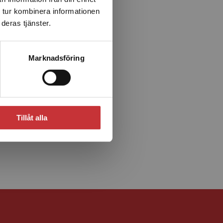
 tur kombinera informationen
deras tjänster.
Marknadsföring
Tillåt alla