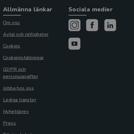
Allmänna länkar
Sociala medier
Om oss
Avtal och rättigheter
Cookies
Cookieinställningar
GDPR och
personuppgifter
Jobba hos oss
Lediga tjänster
Nyhetsbrev
Press