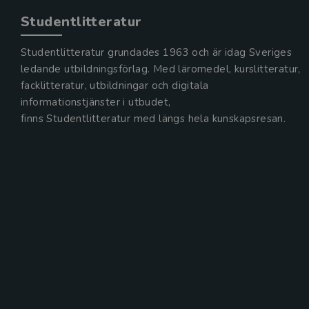
Studentlitteratur
Studentlitteratur grundades 1963 och är idag Sveriges
ledande utbildningsförlag. Med läromedel, kurslitteratur,
facklitteratur, utbildningar och digitala
informationstjänster i utbudet,
finns Studentlitteratur med längs hela kunskapsresan.