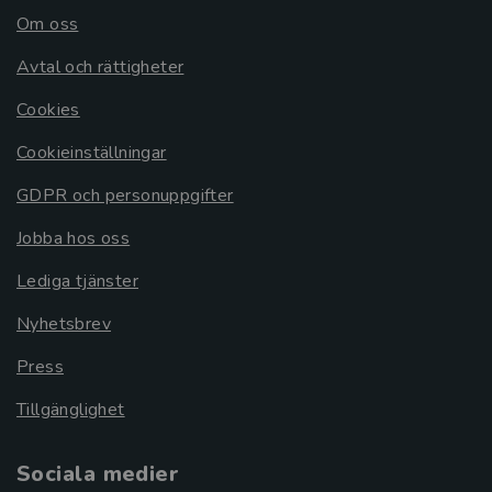
Om oss
Avtal och rättigheter
Cookies
Cookieinställningar
GDPR och personuppgifter
Jobba hos oss
Lediga tjänster
Nyhetsbrev
Press
Tillgänglighet
Sociala medier