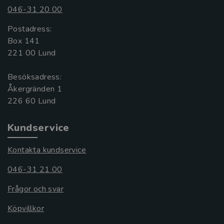
046-31 20 00
Postadress:
Box 141
221 00 Lund
Besöksadress:
Åkergränden 1
Kundservice
Kontakta kundservice
046-31 21 00
Frågor och svar
Köpvillkor