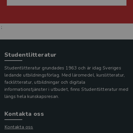
;
Studentlitteratur
Studentlitteratur grundades 1963 och är idag Sveriges
ledande utbildningsförlag. Med läromedel, kurslitteratur,
facklitteratur, utbildningar och digitala
informationstjänster i utbudet, finns Studentlitteratur med
längs hela kunskapsresan.
Kontakta oss
Kontakta oss