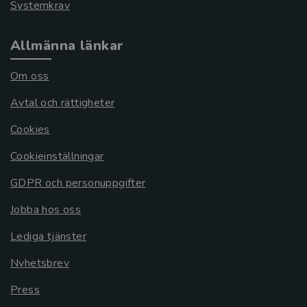
Systemkrav
Allmänna länkar
Om oss
Avtal och rättigheter
Cookies
Cookieinställningar
GDPR och personuppgifter
Jobba hos oss
Lediga tjänster
Nyhetsbrev
Press