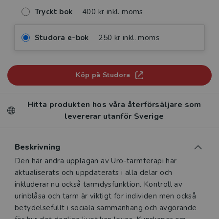
Tryckt bok
400 kr inkl. moms
Studora e-bok
250 kr inkl. moms
Köp på Studora
Hitta produkten hos våra återförsäljare som
levererar utanför Sverige
Beskrivning
Beskrivning
Den här andra upplagan av Uro-tarmterapi har
aktualiserats och uppdaterats i alla delar och
inkluderar nu också tarmdysfunktion. Kontroll av
urinblåsa och tarm är viktigt för individen men också
betydelsefullt i sociala sammanhang och avgörande