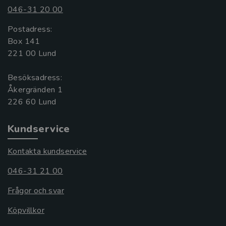
046-31 20 00
Postadress:
Box 141
221 00 Lund
Besöksadress:
Åkergränden 1
Kundservice
Kontakta kundservice
046-31 21 00
Frågor och svar
Köpvillkor