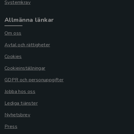
Systemkrav
Allmänna länkar
Om oss
Avtal och rättigheter
Cookies
Cookieinställningar
GDPR och personuppgifter
Jobba hos oss
Lediga tjänster
Nyhetsbrev
Press