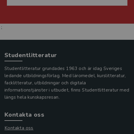
;
Studentlitteratur
Studentlitteratur grundades 1963 och är idag Sveriges
ledande utbildningsförlag. Med läromedel, kurslitteratur,
facklitteratur, utbildningar och digitala
informationstjänster i utbudet, finns Studentlitteratur med
längs hela kunskapsresan.
Kontakta oss
Kontakta oss