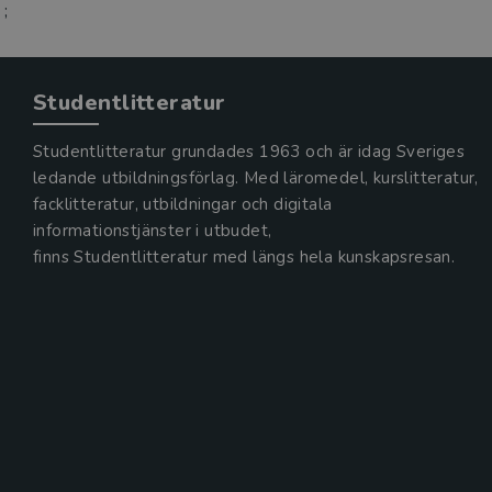
;
Studentlitteratur
Studentlitteratur grundades 1963 och är idag Sveriges
ledande utbildningsförlag. Med läromedel, kurslitteratur,
facklitteratur, utbildningar och digitala
informationstjänster i utbudet,
finns Studentlitteratur med längs hela kunskapsresan.