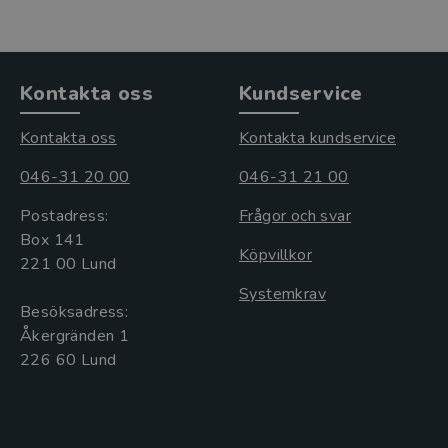
Kontakta oss
Kundservice
Kontakta oss
Kontakta kundservice
046-31 20 00
046-31 21 00
Postadress:
Frågor och svar
Box 141
Köpvillkor
221 00 Lund
Systemkrav
Besöksadress:
Åkergränden 1