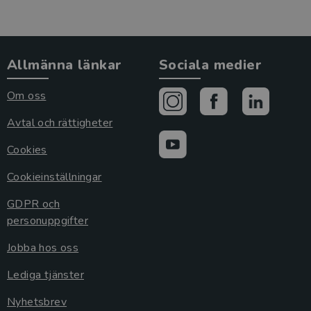
Allmänna länkar
Sociala medier
Om oss
Avtal och rättigheter
Cookies
Cookieinställningar
GDPR och
personuppgifter
Jobba hos oss
Lediga tjänster
Nyhetsbrev