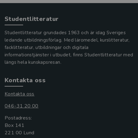
Studentlitteratur
Studentlitteratur grundades 1963 och är idag Sveriges
ledande utbildningsförlag. Med läromedel, kurslitteratur,
facklitteratur, utbildningar och digitala
informationstjänster i utbudet, finns Studentlitteratur med
längs hela kunskapsresan.
Kontakta oss
Kontakta oss
046-31 20 00
Postadress:
Box 141
221 00 Lund