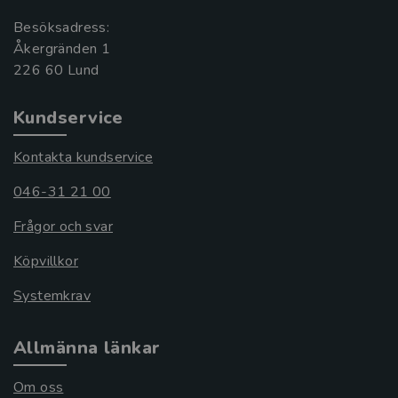
Besöksadress:
Åkergränden 1
Kundservice
Kontakta kundservice
046-31 21 00
Frågor och svar
Köpvillkor
Systemkrav
Allmänna länkar
Om oss