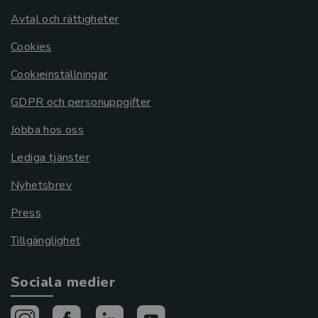
Avtal och rättigheter
Cookies
Cookieinställningar
GDPR och personuppgifter
Jobba hos oss
Lediga tjänster
Nyhetsbrev
Press
Tillgänglighet
Sociala medier