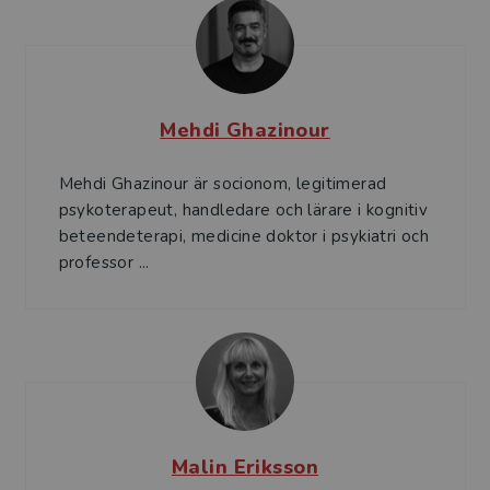
Mehdi Ghazinour
Mehdi Ghazinour är socionom, legitimerad
psykoterapeut, handledare och lärare i kognitiv
beteendeterapi, medicine doktor i psykiatri och
professor ...
Malin Eriksson