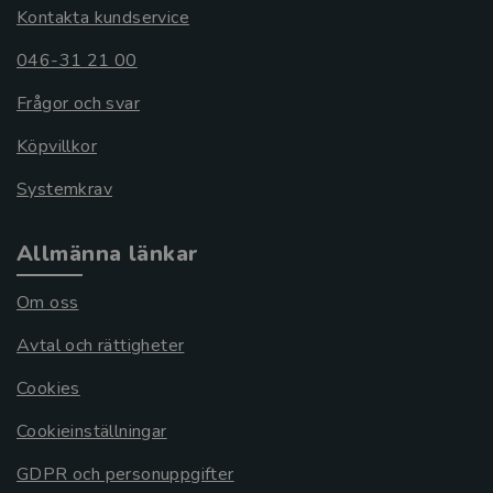
Kontakta kundservice
046-31 21 00
Frågor och svar
Köpvillkor
Systemkrav
Allmänna länkar
Om oss
Avtal och rättigheter
Cookies
Cookieinställningar
GDPR och personuppgifter