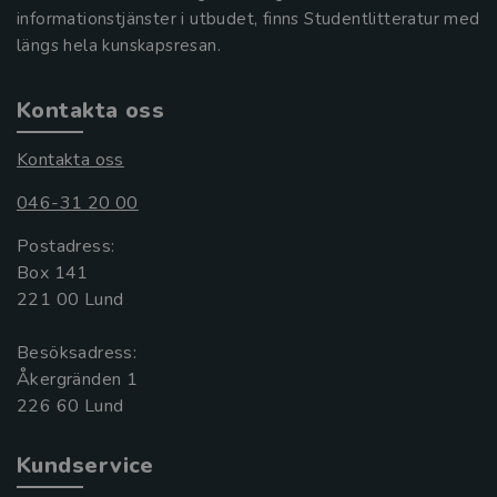
informationstjänster i utbudet, finns Studentlitteratur med
längs hela kunskapsresan.
Kontakta oss
Kontakta oss
046-31 20 00
Postadress:
Box 141
221 00 Lund
Besöksadress:
Åkergränden 1
Kundservice