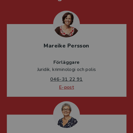
Mareike Persson
Förläggare
Juridik, kriminologi och polis
046-31 22 91
E-post