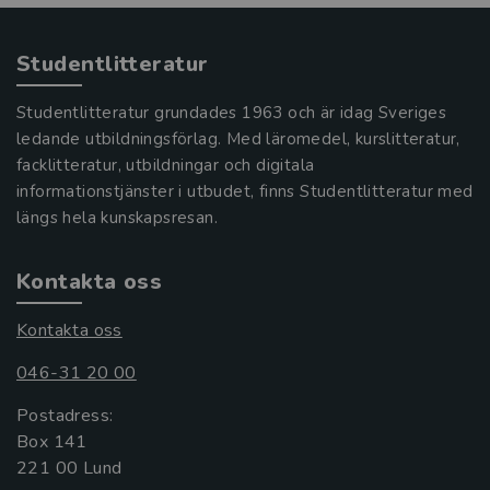
Studentlitteratur
Studentlitteratur grundades 1963 och är idag Sveriges
ledande utbildningsförlag. Med läromedel, kurslitteratur,
facklitteratur, utbildningar och digitala
informationstjänster i utbudet, finns Studentlitteratur med
längs hela kunskapsresan.
Kontakta oss
Kontakta oss
046-31 20 00
Postadress:
Box 141
221 00 Lund