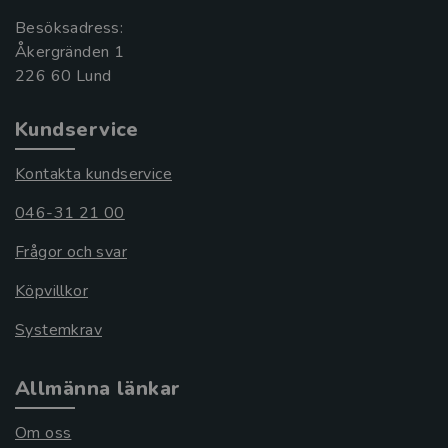
Besöksadress:
Åkergränden 1
Kundservice
Kontakta kundservice
046-31 21 00
Frågor och svar
Köpvillkor
Systemkrav
Allmänna länkar
Om oss