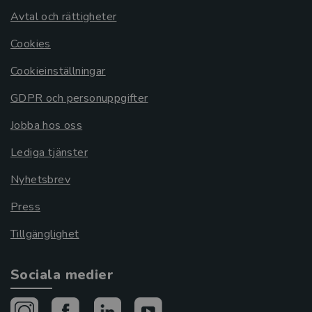
Avtal och rättigheter
Cookies
Cookieinställningar
GDPR och personuppgifter
Jobba hos oss
Lediga tjänster
Nyhetsbrev
Press
Tillgänglighet
Sociala medier