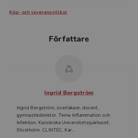
Köp- och leveransvillkor
Författare
Ingrid Bergström
Ingrid Bergström, överläkare, docent,
gymnastikdirektör. Tema Inflammation och
Infektion, Karolinska Universitetssjukhuset,
Stockholm. CLINTEC, Kar...