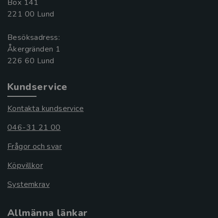
Box 141
221 00 Lund
Besöksadress:
Åkergränden 1
Kundservice
Kontakta kundservice
046-31 21 00
Frågor och svar
Köpvillkor
Systemkrav
Allmänna länkar