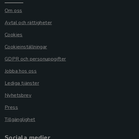
Om oss
Avtal och rättigheter
Cookies
Cookieinställningar
GDPR och personuppgifter
Jobba hos oss
Lediga tjänster
Nyhetsbrev
Press
Tillgänglighet
Sociala medier