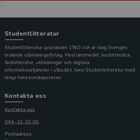
;
Studentlitteratur
Studentlitteratur grundades 1963 och är idag Sveriges
ledande utbildningsförlag. Med läromedel, kurslitteratur,
facklitteratur, utbildningar och digitala
informationstjänster i utbudet, finns Studentlitteratur med
längs hela kunskapsresan.
Kontakta oss
Kontakta oss
046-31 20 00
Postadress: