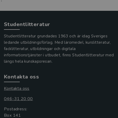
Studentlitteratur
Studentlitteratur grundades 1963 och är idag Sveriges
ledande utbildningsförlag. Med läromedel, kurslitteratur,
facklitteratur, utbildningar och digitala
informationstjänster i utbudet, finns Studentlitteratur med
längs hela kunskapsresan.
Kontakta oss
Kontakta oss
046-31 20 00
Postadress:
Box 141