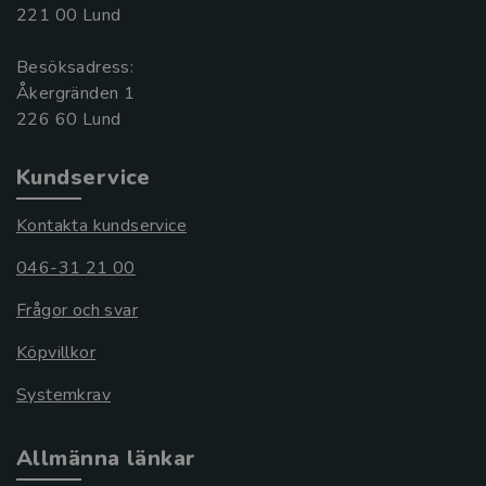
221 00 Lund
Besöksadress:
Åkergränden 1
Kundservice
Kontakta kundservice
046-31 21 00
Frågor och svar
Köpvillkor
Systemkrav
Allmänna länkar