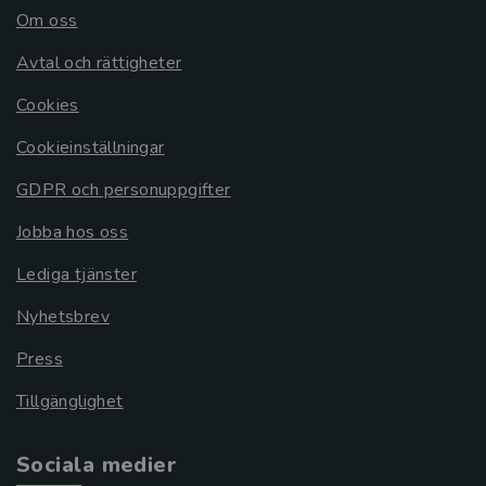
Om oss
Avtal och rättigheter
Cookies
Cookieinställningar
GDPR och personuppgifter
Jobba hos oss
Lediga tjänster
Nyhetsbrev
Press
Tillgänglighet
Sociala medier