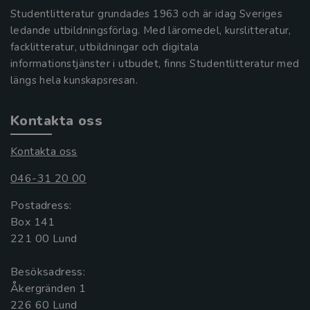
Studentlitteratur grundades 1963 och är idag Sveriges
ledande utbildningsförlag. Med läromedel, kurslitteratur,
facklitteratur, utbildningar och digitala
informationstjänster i utbudet, finns Studentlitteratur med
längs hela kunskapsresan.
Kontakta oss
Kontakta oss
046-31 20 00
Postadress:
Box 141
221 00 Lund
Besöksadress:
Åkergränden 1