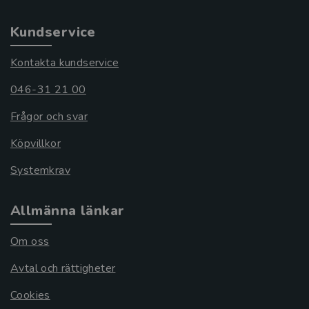
Kundservice
Kontakta kundservice
046-31 21 00
Frågor och svar
Köpvillkor
Systemkrav
Allmänna länkar
Om oss
Avtal och rättigheter
Cookies