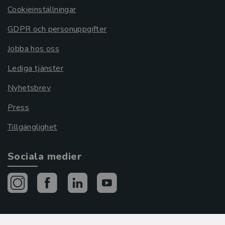
Cookieinställningar
GDPR och personuppgifter
Jobba hos oss
Lediga tjänster
Nyhetsbrev
Press
Tillgänglighet
Sociala medier