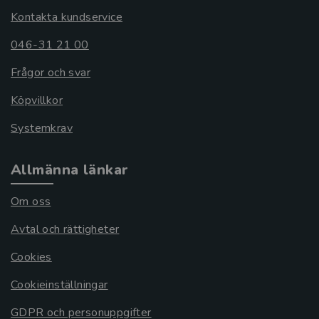
Kontakta kundservice
046-31 21 00
Frågor och svar
Köpvillkor
Systemkrav
Allmänna länkar
Om oss
Avtal och rättigheter
Cookies
Cookieinställningar
GDPR och personuppgifter