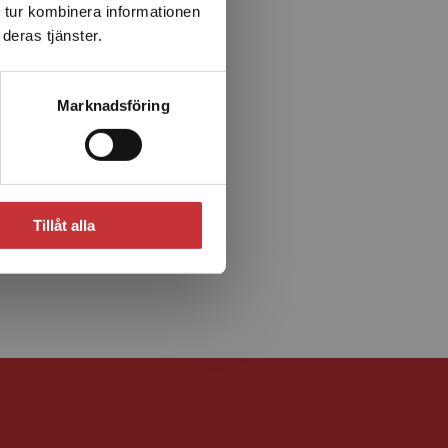
 tur kombinera informationen
deras tjänster.
Marknadsföring
Tillåt alla