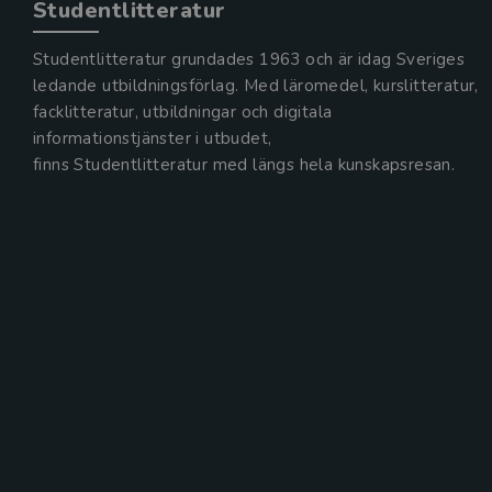
Studentlitteratur
Studentlitteratur grundades 1963 och är idag Sveriges
ledande utbildningsförlag. Med läromedel, kurslitteratur,
facklitteratur, utbildningar och digitala
informationstjänster i utbudet,
finns Studentlitteratur med längs hela kunskapsresan.