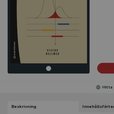
Hitta
Beskrivning
Innehållsförte