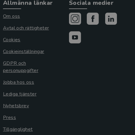
Allmänna länkar
Sociala medier
Om oss
Avtal och rättigheter
Cookies
Cookieinställningar
GDPR och
personuppgifter
Jobba hos oss
Lediga tjänster
Nyhetsbrev
Press
Tillgänglighet