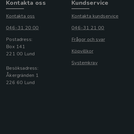
Kontakta oss
Kundservice
Kontakta oss
Kontakta kundservice
046-31 20 00
046-31 21 00
Postadress:
Frågor och svar
Box 141
Köpvillkor
221 00 Lund
Systemkrav
Besöksadress:
Åkergränden 1