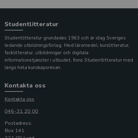
Studentlitteratur
Studentlitteratur grundades 1963 och är idag Sveriges
ledande utbildningsförlag. Med läromedel, kurslitteratur,
facklitteratur, utbildningar och digitala
informationstjänster i utbudet, finns Studentlitteratur med
längs hela kunskapsresan.
Kontakta oss
Kontakta oss
046-31 20 00
Postadress:
Box 141