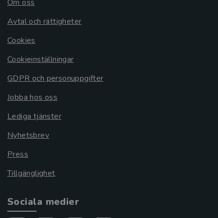
Om oss
Avtal och rättigheter
Cookies
Cookieinställningar
GDPR och personuppgifter
Jobba hos oss
Lediga tjänster
Nyhetsbrev
Press
Tillgänglighet
Sociala medier