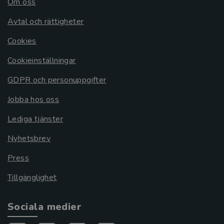
Om oss
Avtal och rättigheter
Cookies
Cookieinställningar
GDPR och personuppgifter
Jobba hos oss
Lediga tjänster
Nyhetsbrev
Press
Tillgänglighet
Sociala medier