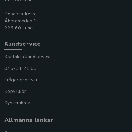
Besöksadress:
Åkergränden 1
Kundservice
Kontakta kundservice
046-31 21 00
Frågor och svar
Köpvillkor
Systemkrav
Allmänna länkar