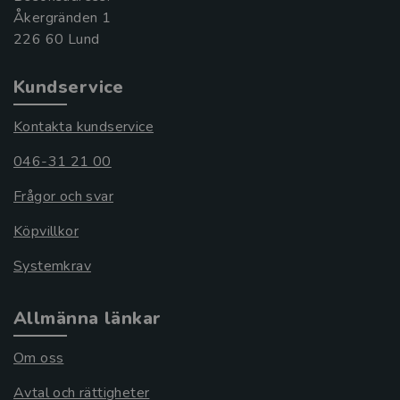
Åkergränden 1
Kundservice
Kontakta kundservice
046-31 21 00
Frågor och svar
Köpvillkor
Systemkrav
Allmänna länkar
Om oss
Avtal och rättigheter