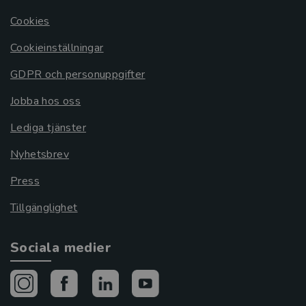
Cookies
Cookieinställningar
GDPR och personuppgifter
Jobba hos oss
Lediga tjänster
Nyhetsbrev
Press
Tillgänglighet
Sociala medier