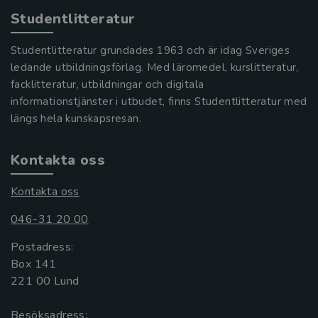
Studentlitteratur
Studentlitteratur grundades 1963 och är idag Sveriges
ledande utbildningsförlag. Med läromedel, kurslitteratur,
facklitteratur, utbildningar och digitala
informationstjänster i utbudet, finns Studentlitteratur med
längs hela kunskapsresan.
Kontakta oss
Kontakta oss
046-31 20 00
Postadress:
Box 141
221 00 Lund
Besöksadress: