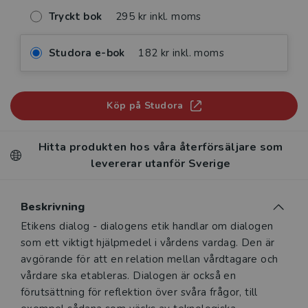
Tryckt bok
295 kr inkl. moms
Studora e-bok
182 kr inkl. moms
Köp på Studora
Hitta produkten hos våra återförsäljare som
levererar utanför Sverige
Beskrivning
Beskrivning
Etikens dialog - dialogens etik handlar om dialogen
som ett viktigt hjälpmedel i vårdens vardag. Den är
avgörande för att en relation mellan vårdtagare och
vårdare ska etableras. Dialogen är också en
förutsättning för reflektion över svåra frågor, till