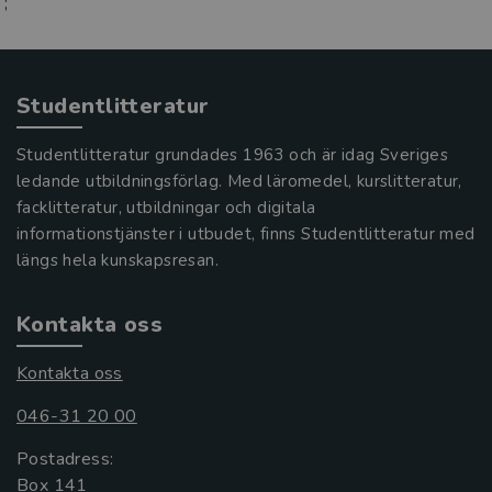
;
Studentlitteratur
Studentlitteratur grundades 1963 och är idag Sveriges
ledande utbildningsförlag. Med läromedel, kurslitteratur,
facklitteratur, utbildningar och digitala
informationstjänster i utbudet, finns Studentlitteratur med
längs hela kunskapsresan.
Kontakta oss
Kontakta oss
046-31 20 00
Postadress:
Box 141