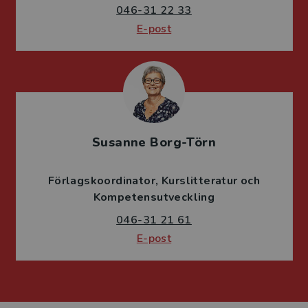
046-31 22 33
E-post
Susanne Borg-Törn
Förlagskoordinator
Kurslitteratur och
Kompetensutveckling
046-31 21 61
E-post