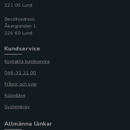
221 00 Lund
Besöksadress:
Åkergränden 1
Kundservice
Kontakta kundservice
046-31 21 00
Frågor och svar
Köpvillkor
Systemkrav
Allmänna länkar