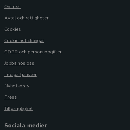
Om oss
Avtal och rättigheter
Cookies
Cookieinställningar
GDPR och personuppgifter
Jobba hos oss
Lediga tjänster
Nyhetsbrev
Press
Tillgänglighet
Sociala medier