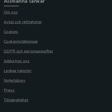
Allmänna länkar
Om oss
Avtal och rättigheter
Cookies
Cookieinställningar
GDPR och personuppgifter
Jobba hos oss
Lediga tjänster
Nyhetsbrev
Press
Tillgänglighet