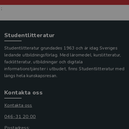
;
Studentlitteratur
Studentlitteratur grundades 1963 och är idag Sveriges
ledande utbildningsförlag. Med läromedel, kurslitteratur,
facklitteratur, utbildningar och digitala
informationstjänster i utbudet, finns Studentlitteratur med
längs hela kunskapsresan.
Kontakta oss
Kontakta oss
046-31 20 00
Postadress: