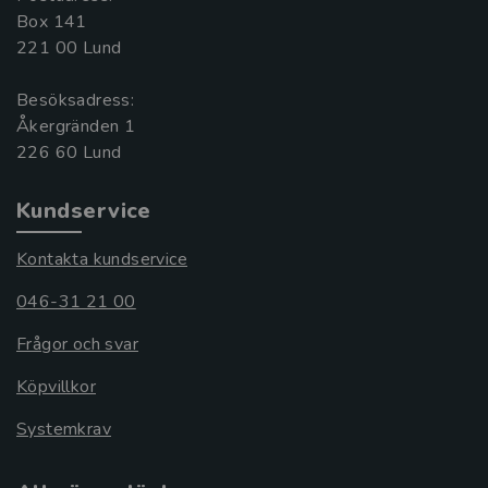
Box 141
221 00 Lund
Besöksadress:
Åkergränden 1
Kundservice
Kontakta kundservice
046-31 21 00
Frågor och svar
Köpvillkor
Systemkrav