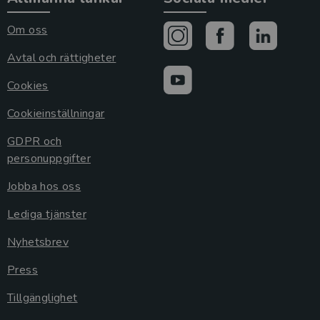
Om oss
Avtal och rättigheter
Cookies
Cookieinställningar
GDPR och
personuppgifter
Jobba hos oss
Lediga tjänster
Nyhetsbrev
Press
Tillgänglighet