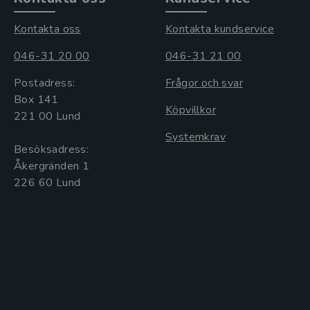
Kontakta oss
Kontakta kundservice
046-31 20 00
046-31 21 00
Postadress:
Frågor och svar
Box 141
Köpvillkor
221 00 Lund
Systemkrav
Besöksadress:
Åkergränden 1