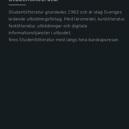
Studentlitteratur grundades 1963 och är idag Sveriges
ledande utbildningsförlag. Med läromedel, kurslitteratur,
facklitteratur, utbildningar och digitala
informationstjänster i utbudet,
finns Studentlitteratur med längs hela kunskapsresan.