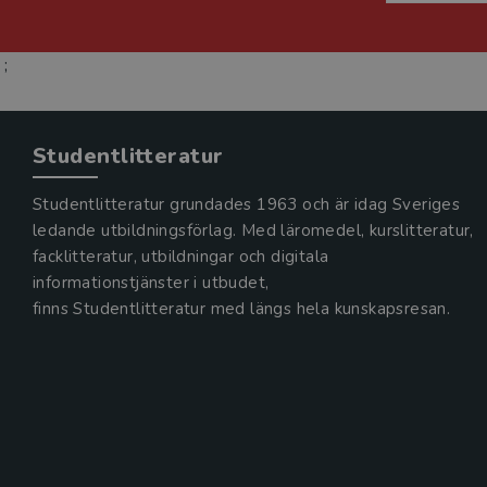
;
Studentlitteratur
Studentlitteratur grundades 1963 och är idag Sveriges
ledande utbildningsförlag. Med läromedel, kurslitteratur,
facklitteratur, utbildningar och digitala
informationstjänster i utbudet,
finns Studentlitteratur med längs hela kunskapsresan.