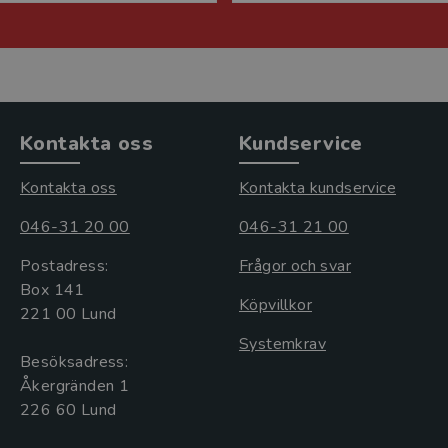
Kontakta oss
Kundservice
Kontakta oss
Kontakta kundservice
046-31 20 00
046-31 21 00
Postadress:
Frågor och svar
Box 141
Köpvillkor
221 00 Lund
Systemkrav
Besöksadress:
Åkergränden 1