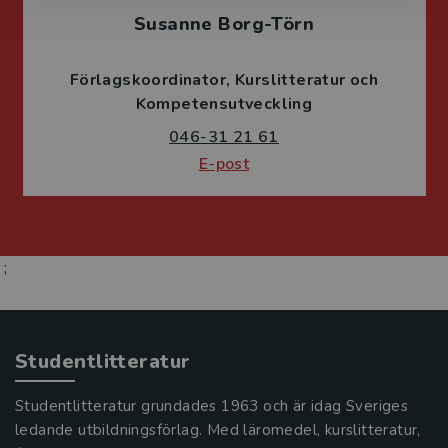
Susanne Borg-Törn
Förlagskoordinator
Kurslitteratur och
Kompetensutveckling
046-31 21 61
E-post
;
Studentlitteratur
Studentlitteratur grundades 1963 och är idag Sveriges
ledande utbildningsförlag. Med läromedel, kurslitteratur,