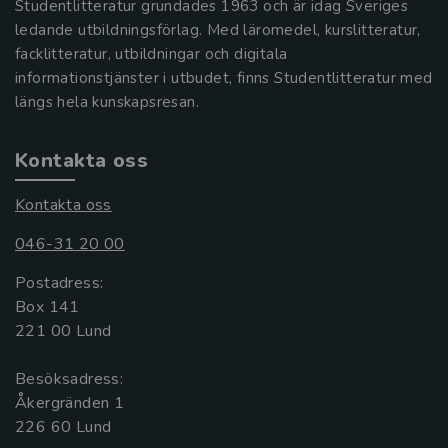
Studentlitteratur grundades 1963 och är idag Sveriges
ledande utbildningsförlag. Med läromedel, kurslitteratur,
facklitteratur, utbildningar och digitala
informationstjänster i utbudet, finns Studentlitteratur med
längs hela kunskapsresan.
Kontakta oss
Kontakta oss
046-31 20 00
Postadress:
Box 141
221 00 Lund
Besöksadress:
Åkergränden 1