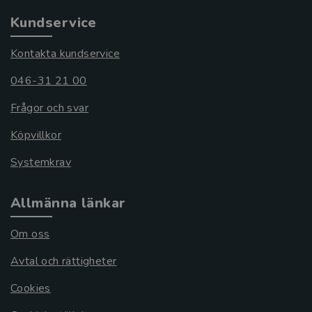
Kundservice
Kontakta kundservice
046-31 21 00
Frågor och svar
Köpvillkor
Systemkrav
Allmänna länkar
Om oss
Avtal och rättigheter
Cookies