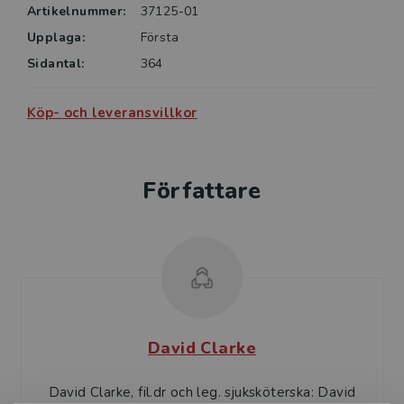
Artikelnummer:
37125-01
Upplaga:
Första
Sidantal:
364
Köp- och leveransvillkor
Författare
David Clarke
David Clarke, fil.dr och leg. sjuksköterska: David