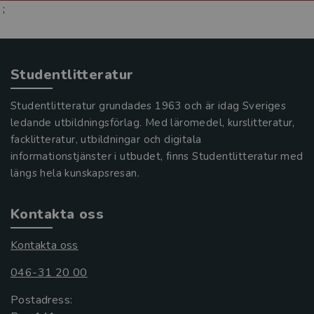
;
Studentlitteratur
Studentlitteratur grundades 1963 och är idag Sveriges
ledande utbildningsförlag. Med läromedel, kurslitteratur,
facklitteratur, utbildningar och digitala
informationstjänster i utbudet, finns Studentlitteratur med
längs hela kunskapsresan.
Kontakta oss
Kontakta oss
046-31 20 00
Postadress: