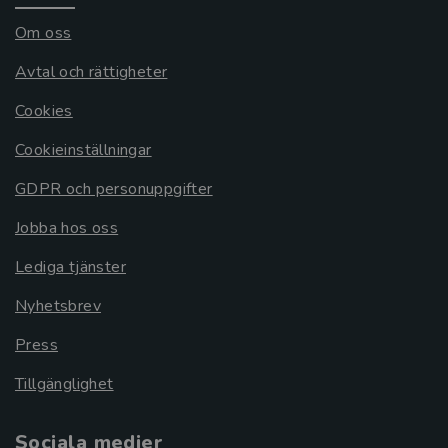
Om oss
Avtal och rättigheter
Cookies
Cookieinställningar
GDPR och personuppgifter
Jobba hos oss
Lediga tjänster
Nyhetsbrev
Press
Tillgänglighet
Sociala medier