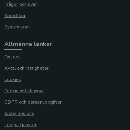
Frågor och svar
Köpvillkor
Systemkrav
Allmänna länkar
Om oss
Avtal och rättigheter
Cookies
Cookieinställningar
GDPR och personuppgifter
Jobba hos oss
Lediga tjänster