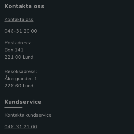
Kontakta oss
Kontakta oss
046-31 20 00
Postadress:
Box 141
221 00 Lund
Besöksadress:
Åkergränden 1
Kundservice
Kontakta kundservice
046-31 21 00