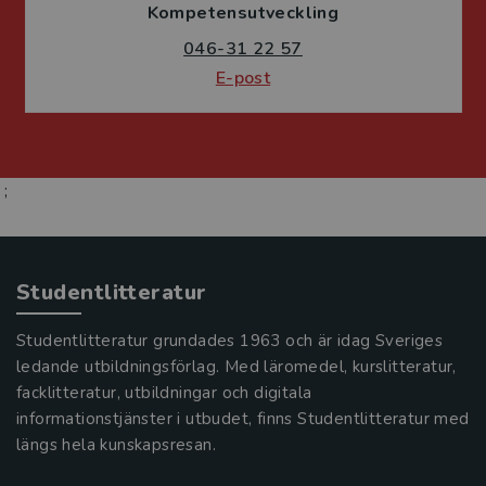
Kompetensutveckling
046-31 22 57
E-post
;
Studentlitteratur
Studentlitteratur grundades 1963 och är idag Sveriges
ledande utbildningsförlag. Med läromedel, kurslitteratur,
facklitteratur, utbildningar och digitala
informationstjänster i utbudet, finns Studentlitteratur med
längs hela kunskapsresan.