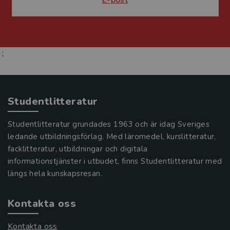
E-post
;
Studentlitteratur
Studentlitteratur grundades 1963 och är idag Sveriges
ledande utbildningsförlag. Med läromedel, kurslitteratur,
facklitteratur, utbildningar och digitala
informationstjänster i utbudet, finns Studentlitteratur med
längs hela kunskapsresan.
Kontakta oss
Kontakta oss