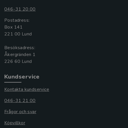
046-31 20 00
Postadress:
Box 141
221 00 Lund
Besöksadress:
Åkergränden 1
Kundservice
Kontakta kundservice
046-31 21 00
Frågor och svar
Köpvillkor