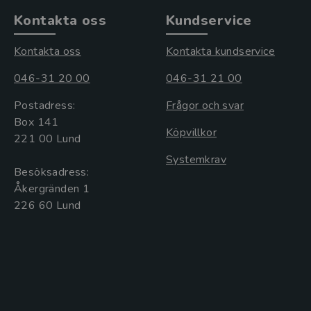
Kontakta oss
Kundservice
Kontakta oss
Kontakta kundservice
046-31 20 00
046-31 21 00
Postadress:
Frågor och svar
Box 141
Köpvillkor
221 00 Lund
Systemkrav
Besöksadress:
Åkergränden 1