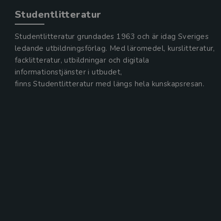
Studentlitteratur
Studentlitteratur grundades 1963 och är idag Sveriges
ledande utbildningsförlag. Med läromedel, kurslitteratur,
facklitteratur, utbildningar och digitala
informationstjänster i utbudet,
finns Studentlitteratur med längs hela kunskapsresan.