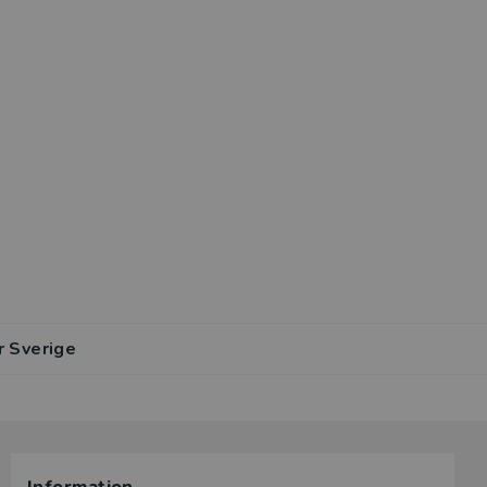
r Sverige