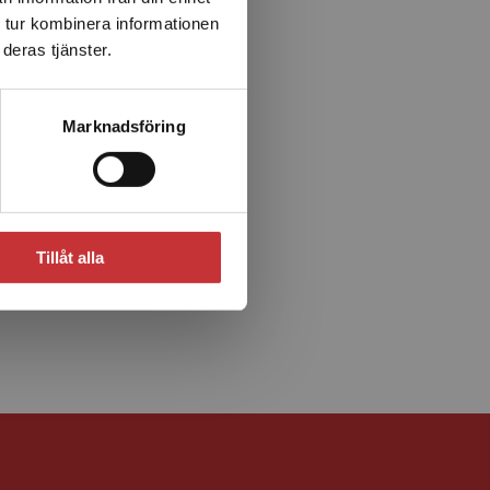
 tur kombinera informationen
deras tjänster.
Marknadsföring
Tillåt alla