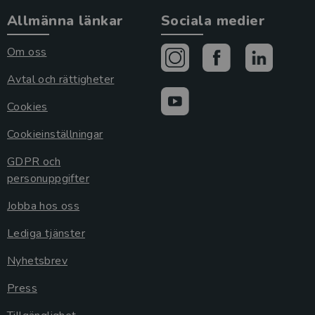
Allmänna länkar
Sociala medier
Om oss
Avtal och rättigheter
Cookies
Cookieinställningar
GDPR och
personuppgifter
Jobba hos oss
Lediga tjänster
Nyhetsbrev
Press