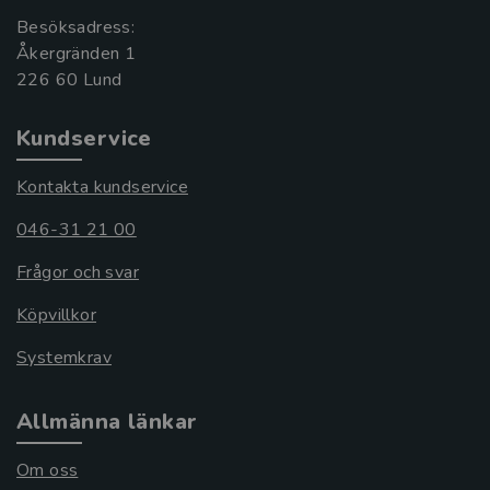
Besöksadress:
Åkergränden 1
Kundservice
Kontakta kundservice
046-31 21 00
Frågor och svar
Köpvillkor
Systemkrav
Allmänna länkar
Om oss