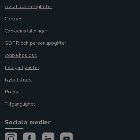
Avtal och rättigheter
Cookies
Cookieinställningar
GDPR och personuppgifter
Jobba hos oss
Lediga tjänster
Nyhetsbrev
Press
Tillgänglighet
Sociala medier