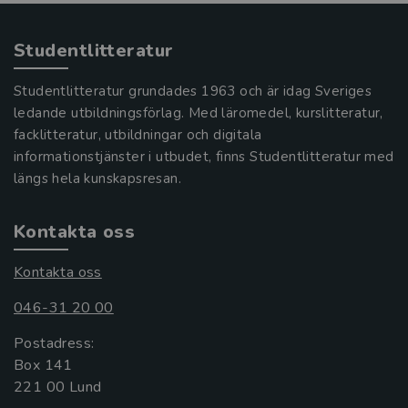
Studentlitteratur
Studentlitteratur grundades 1963 och är idag Sveriges
ledande utbildningsförlag. Med läromedel, kurslitteratur,
facklitteratur, utbildningar och digitala
informationstjänster i utbudet, finns Studentlitteratur med
längs hela kunskapsresan.
Kontakta oss
Kontakta oss
046-31 20 00
Postadress:
Box 141
221 00 Lund