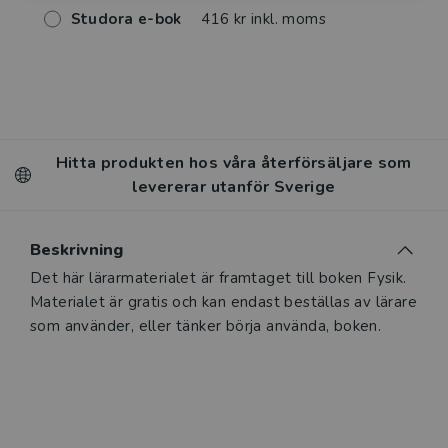
Studora e-bok
416 kr inkl. moms
Hitta produkten hos våra återförsäljare som
levererar utanför Sverige
Beskrivning
Det här lärarmaterialet är framtaget till boken Fysik.
Materialet är gratis och kan endast beställas av lärare
som använder, eller tänker börja använda, boken.