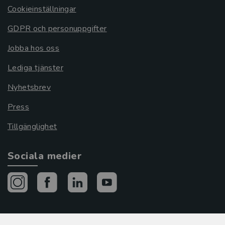
Cookieinställningar
GDPR och personuppgifter
Jobba hos oss
Lediga tjänster
Nyhetsbrev
Press
Tillgänglighet
Sociala medier