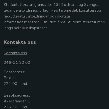
Studentlitteratur grundades 1963 och är idag Sveriges
ledande utbildningsförlag. Med läromedel, kurslitteratur,
facklitteratur, utbildningar och digitala
informationstjänster i utbudet, finns Studentlitteratur med
längs hela kunskapsresan.
Kontakta oss
Kontakta oss
046-31 20 00
Postadress:
Box 141
221 00 Lund
Besöksadress:
Åkergränden 1