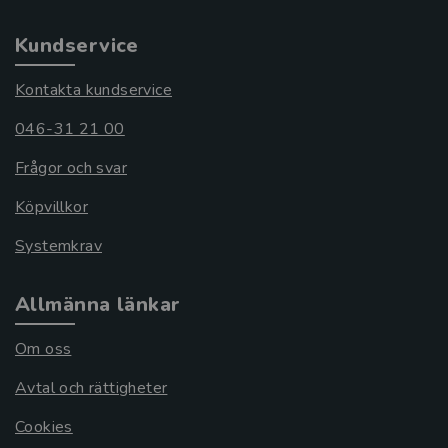
Kundservice
Kontakta kundservice
046-31 21 00
Frågor och svar
Köpvillkor
Systemkrav
Allmänna länkar
Om oss
Avtal och rättigheter
Cookies