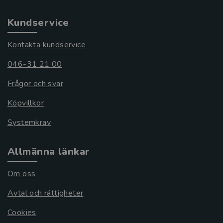
Kundservice
Kontakta kundservice
046-31 21 00
Frågor och svar
Köpvillkor
Systemkrav
Allmänna länkar
Om oss
Avtal och rättigheter
Cookies