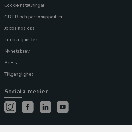
Cookieinställningar
GDPR och personuppgifter
Jobba hos oss
Lediga tjänster
Nyhetsbrev
Press
Tillgänglighet
Sociala medier