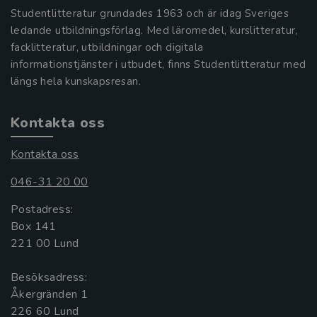
Studentlitteratur grundades 1963 och är idag Sveriges
ledande utbildningsförlag. Med läromedel, kurslitteratur,
facklitteratur, utbildningar och digitala
informationstjänster i utbudet, finns Studentlitteratur med
längs hela kunskapsresan.
Kontakta oss
Kontakta oss
046-31 20 00
Postadress:
Box 141
221 00 Lund
Besöksadress:
Åkergränden 1