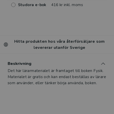
Studora e-bok
416 kr inkl. moms
Hitta produkten hos våra återförsäljare som
levererar utanför Sverige
Beskrivning
Det här lärarmaterialet är framtaget till boken Fysik.
Materialet är gratis och kan endast beställas av lärare
som använder, eller tänker börja använda, boken.