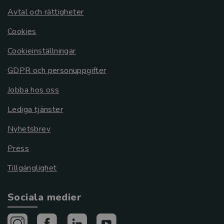
Avtal och rättigheter
Cookies
Cookieinställningar
GDPR och personuppgifter
Jobba hos oss
Lediga tjänster
Nyhetsbrev
Press
Tillgänglighet
Sociala medier