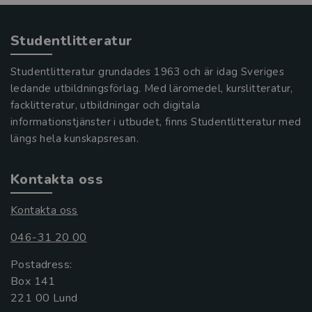
Studentlitteratur
Studentlitteratur grundades 1963 och är idag Sveriges
ledande utbildningsförlag. Med läromedel, kurslitteratur,
facklitteratur, utbildningar och digitala
informationstjänster i utbudet, finns Studentlitteratur med
längs hela kunskapsresan.
Kontakta oss
Kontakta oss
046-31 20 00
Postadress:
Box 141
221 00 Lund