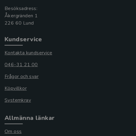
Besöksadress:
Åkergränden 1
Kundservice
Kontakta kundservice
046-31 21 00
Frågor och svar
Köpvillkor
Systemkrav
Allmänna länkar
Om oss