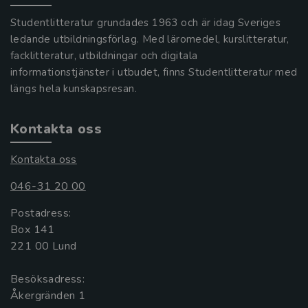
Studentlitteratur grundades 1963 och är idag Sveriges
ledande utbildningsförlag. Med läromedel, kurslitteratur,
facklitteratur, utbildningar och digitala
informationstjänster i utbudet, finns Studentlitteratur med
längs hela kunskapsresan.
Kontakta oss
Kontakta oss
046-31 20 00
Postadress:
Box 141
221 00 Lund
Besöksadress:
Åkergränden 1