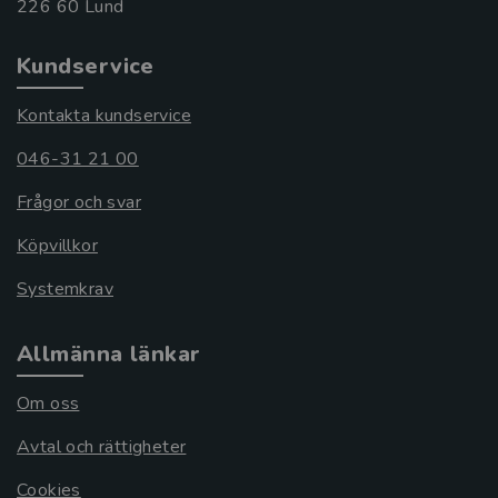
Kundservice
Kontakta kundservice
046-31 21 00
Frågor och svar
Köpvillkor
Systemkrav
Allmänna länkar
Om oss
Avtal och rättigheter
Cookies