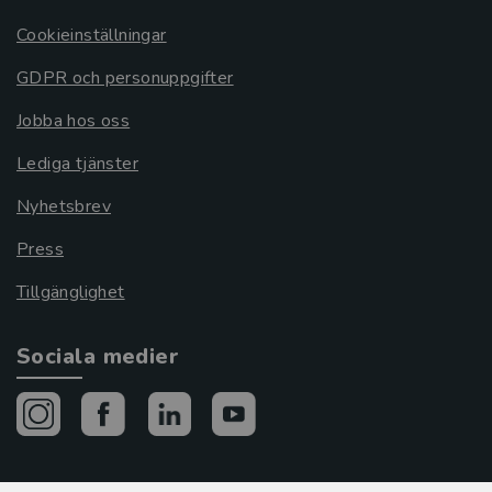
Cookieinställningar
GDPR och personuppgifter
Jobba hos oss
Lediga tjänster
Nyhetsbrev
Press
Tillgänglighet
Sociala medier