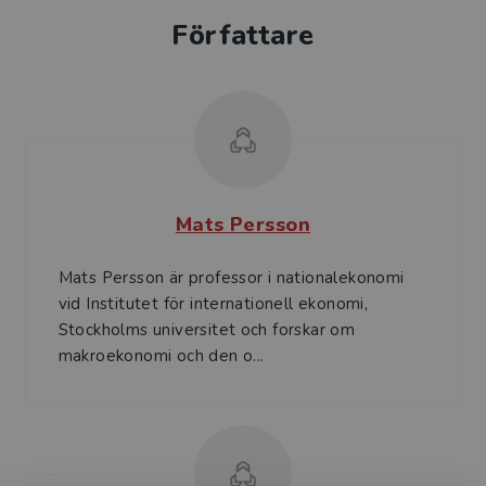
Författare
Mats Persson
Mats Persson är professor i nationalekonomi
vid Institutet för internationell ekonomi,
Stockholms universitet och forskar om
makroekonomi och den o...