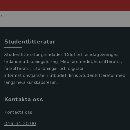
;
Studentlitteratur
Studentlitteratur grundades 1963 och är idag Sveriges
ledande utbildningsförlag. Med läromedel, kurslitteratur,
facklitteratur, utbildningar och digitala
informationstjänster i utbudet, finns Studentlitteratur med
längs hela kunskapsresan.
Kontakta oss
Kontakta oss
046-31 20 00