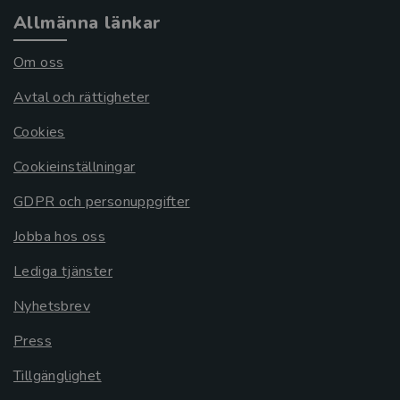
Allmänna länkar
Om oss
Avtal och rättigheter
Cookies
Cookieinställningar
GDPR och personuppgifter
Jobba hos oss
Lediga tjänster
Nyhetsbrev
Press
Tillgänglighet