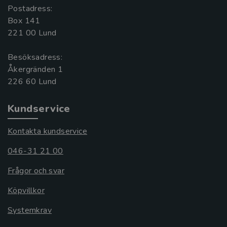
Postadress:
Box 141
221 00 Lund
Besöksadress:
Åkergränden 1
Kundservice
Kontakta kundservice
046-31 21 00
Frågor och svar
Köpvillkor
Systemkrav