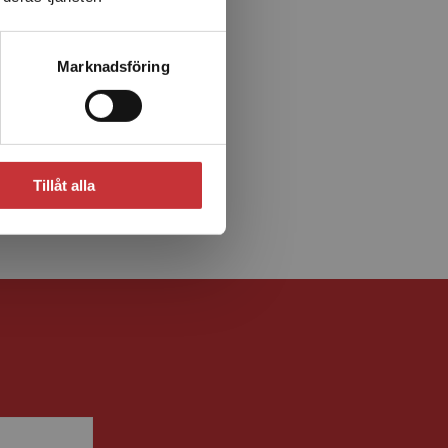
Marknadsföring
Tillåt alla